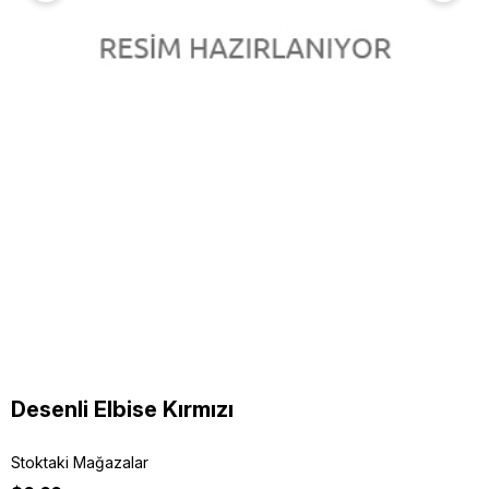
Desenli Elbise Kırmızı
Stoktaki Mağazalar