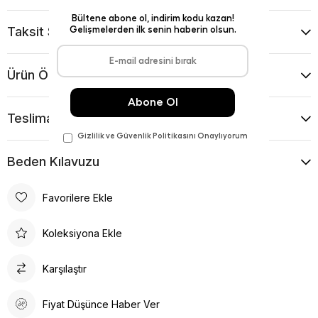
Taksit Seçenekleri
Ürün Önerileri
Teslimat Ve İade Koşulları
Beden Kılavuzu
Favorilere Ekle
Koleksiyona Ekle
Karşılaştır
Fiyat Düşünce Haber Ver