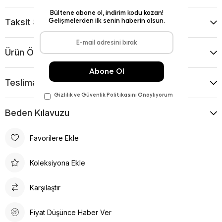
Taksit Seçenekleri
Ürün Önerileri
Teslimat Ve İade Koşulları
Beden Kılavuzu
Favorilere Ekle
Koleksiyona Ekle
Karşılaştır
Fiyat Düşünce Haber Ver