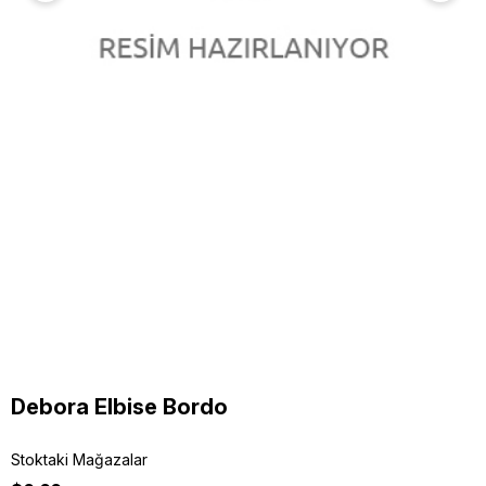
Debora Elbise Bordo
Stoktaki Mağazalar