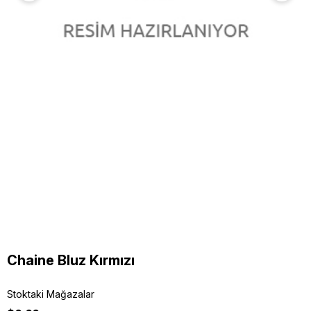
Chaine Bluz Kırmızı
Stoktaki Mağazalar