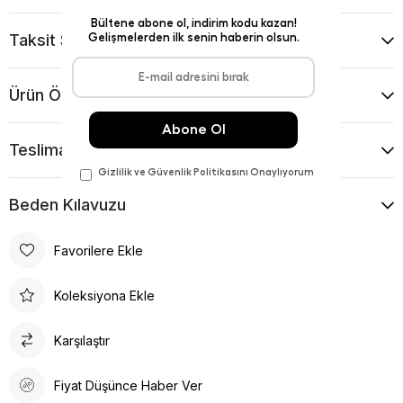
Taksit Seçenekleri
Ürün Önerileri
Teslimat Ve İade Koşulları
Beden Kılavuzu
Favorilere Ekle
Koleksiyona Ekle
Karşılaştır
Fiyat Düşünce Haber Ver