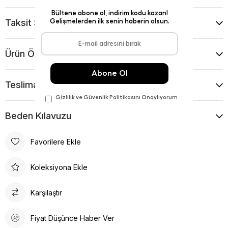
Taksit Seçenekleri
Ürün Önerileri
Teslimat Ve İade Koşulları
Beden Kılavuzu
Favorilere Ekle
Koleksiyona Ekle
Karşılaştır
Fiyat Düşünce Haber Ver