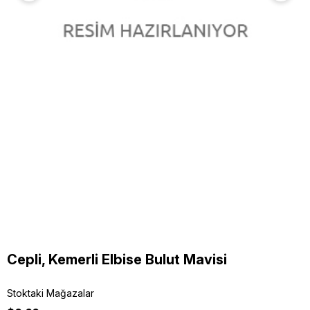
Cepli, Kemerli Elbise Bulut Mavisi
Stoktaki Mağazalar