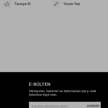
Tavsiye Et
Yorum Yaz
E-BÜLTEN
Stil tüyoları, haberler ve daha fazlası için e-mail
listemize kayıt olun.
GÖNDER