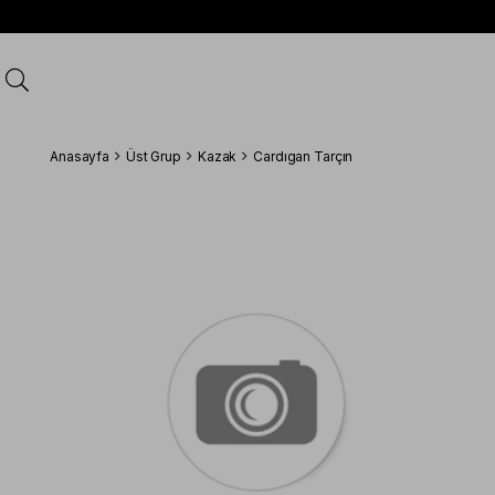
Anasayfa
Üst Grup
Kazak
Cardıgan Tarçın