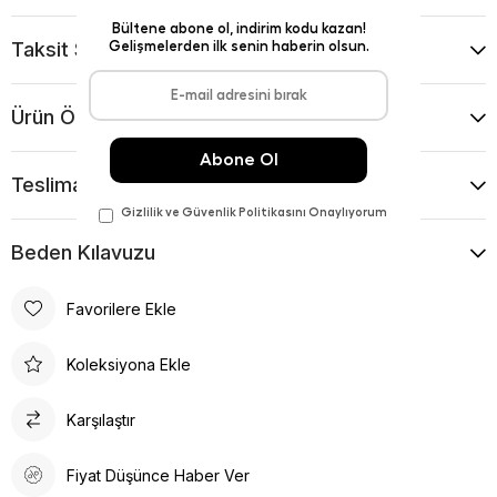
Taksit Seçenekleri
Ürün Önerileri
Teslimat Ve İade Koşulları
Beden Kılavuzu
Favorilere Ekle
Koleksiyona Ekle
Karşılaştır
Fiyat Düşünce Haber Ver