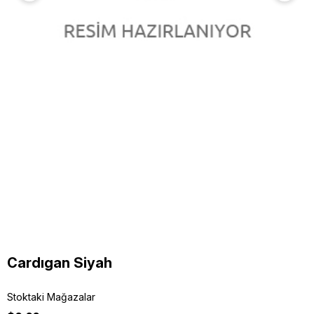
Cardıgan Siyah
Stoktaki Mağazalar