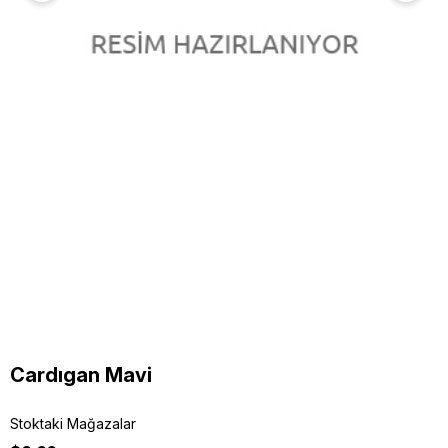
Cardıgan Mavi
Stoktaki Mağazalar