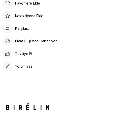
Favorilere Ekle
Koleksiyona Ekle
Karşılaştır
Fiyat Düşünce Haber Ver
Tavsiye Et
Yorum Yaz