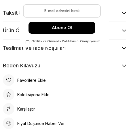
Taksit Seçenekleri
Ürün Önerileri
Teslimat Ve İade Koşulları
Beden Kılavuzu
Favorilere Ekle
Koleksiyona Ekle
Karşılaştır
Fiyat Düşünce Haber Ver