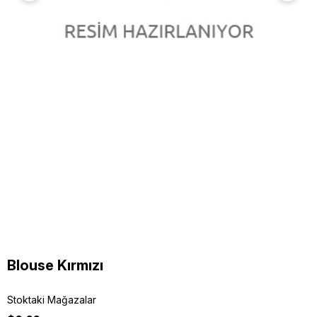
Blouse Kırmızı
Stoktaki Mağazalar