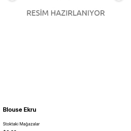
Blouse Ekru
Stoktaki Mağazalar