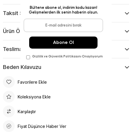
Taksit Seçenekleri
Ürün Önerileri
Teslimat Ve İade Koşulları
Beden Kılavuzu
Favorilere Ekle
Koleksiyona Ekle
Karşılaştır
Fiyat Düşünce Haber Ver