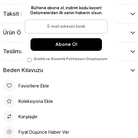
Taksit Seçenekleri
Ürün Önerileri
Teslimat Ve İade Koşulları
Beden Kılavuzu
Favorilere Ekle
Koleksiyona Ekle
Karşılaştır
Fiyat Düşünce Haber Ver