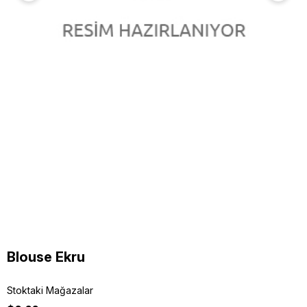
Blouse Ekru
Stoktaki Mağazalar