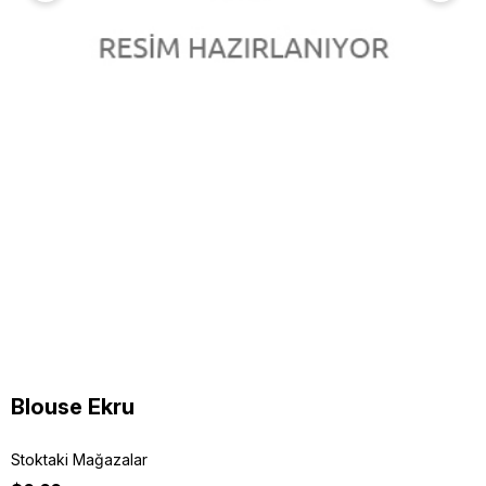
Blouse Ekru
Stoktaki Mağazalar