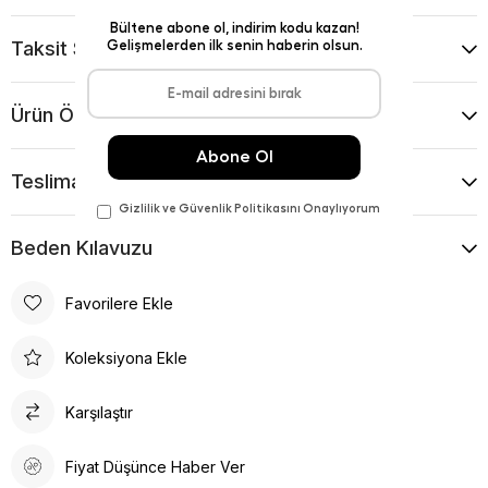
Taksit Seçenekleri
Ürün Önerileri
Teslimat Ve İade Koşulları
Beden Kılavuzu
Favorilere Ekle
Koleksiyona Ekle
Karşılaştır
Fiyat Düşünce Haber Ver