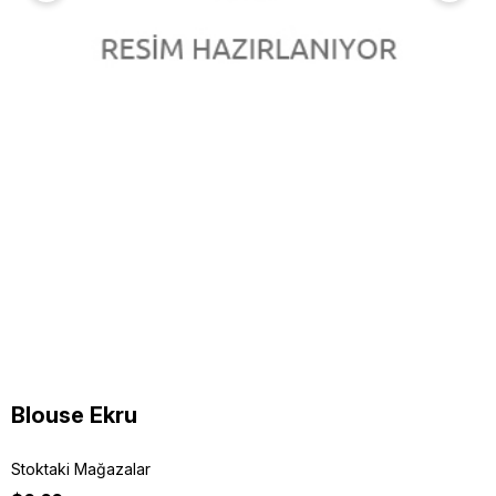
Blouse Ekru
Stoktaki Mağazalar