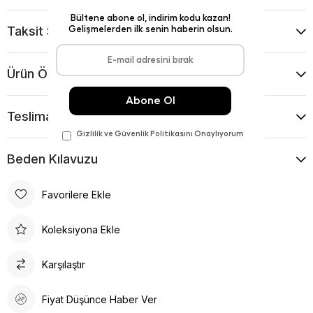
Taksit Seçenekleri
Ürün Önerileri
Teslimat Ve İade Koşulları
Beden Kılavuzu
Favorilere Ekle
Koleksiyona Ekle
Karşılaştır
Fiyat Düşünce Haber Ver