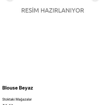
Blouse Beyaz
Stoktaki Mağazalar