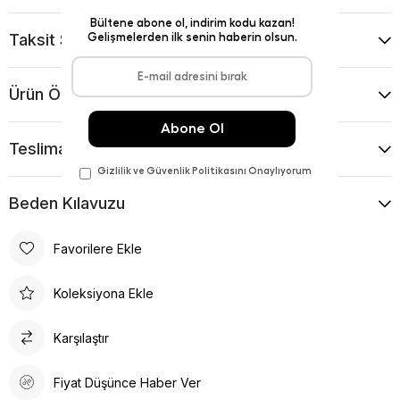
Taksit Seçenekleri
Ürün Önerileri
Teslimat Ve İade Koşulları
Beden Kılavuzu
Favorilere Ekle
Koleksiyona Ekle
Karşılaştır
Fiyat Düşünce Haber Ver