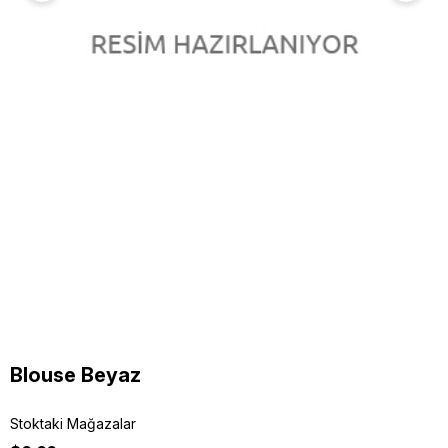
Blouse Beyaz
Stoktaki Mağazalar