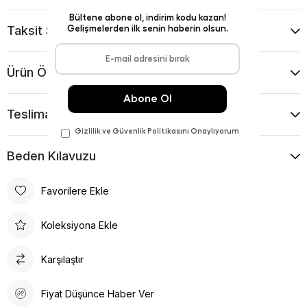
Taksit Seçenekleri
Ürün Önerileri
Teslimat Ve İade Koşulları
Beden Kılavuzu
Favorilere Ekle
Koleksiyona Ekle
Karşılaştır
Fiyat Düşünce Haber Ver