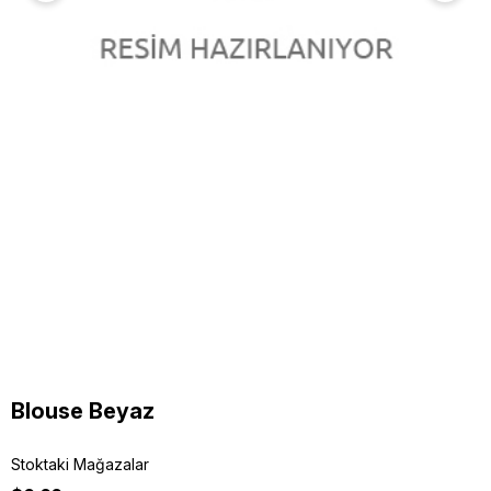
Blouse Beyaz
Stoktaki Mağazalar