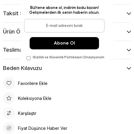
Taksit Seçenekleri
Ürün Önerileri
Teslimat Ve İade Koşulları
Beden Kılavuzu
Favorilere Ekle
Koleksiyona Ekle
Karşılaştır
Fiyat Düşünce Haber Ver