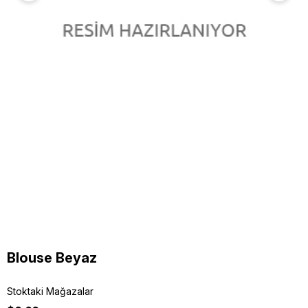
Blouse Beyaz
Stoktaki Mağazalar