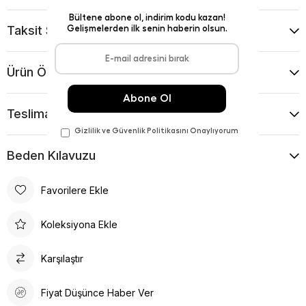
Taksit Seçenekleri
Ürün Önerileri
Teslimat Ve İade Koşulları
Beden Kılavuzu
Favorilere Ekle
Koleksiyona Ekle
Karşılaştır
Fiyat Düşünce Haber Ver