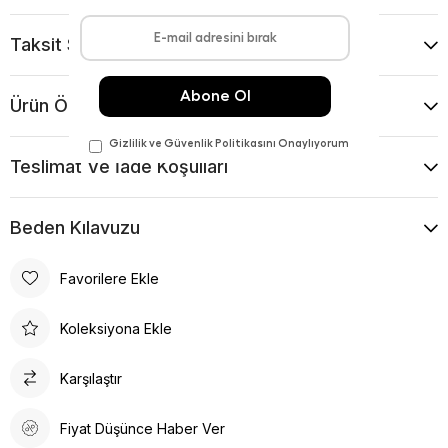
Taksit Seçenekleri
Ürün Önerileri
Teslimat Ve İade Koşulları
Beden Kılavuzu
Favorilere Ekle
Koleksiyona Ekle
Karşılaştır
Fiyat Düşünce Haber Ver