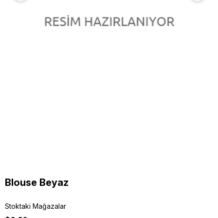
Blouse Beyaz
Stoktaki Mağazalar