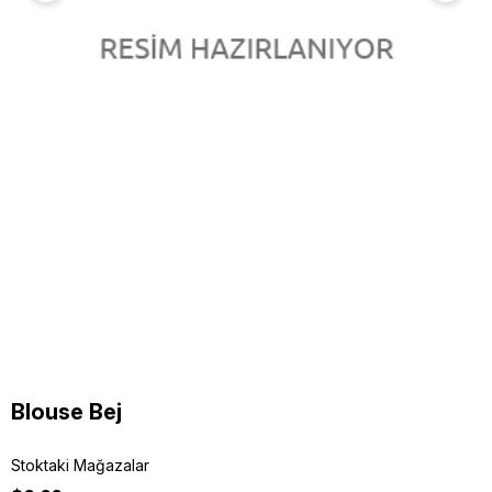
Blouse Bej
Stoktaki Mağazalar