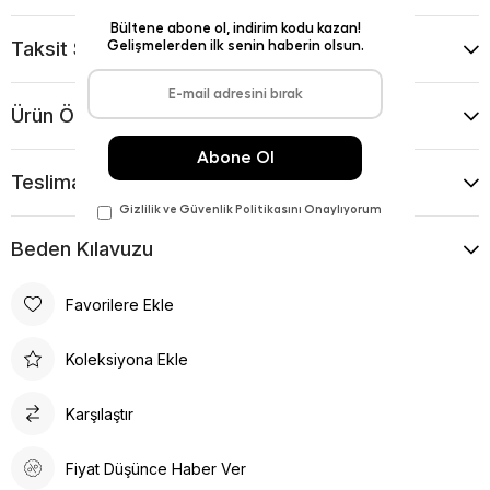
Taksit Seçenekleri
Ürün Önerileri
Teslimat Ve İade Koşulları
Beden Kılavuzu
Favorilere Ekle
Koleksiyona Ekle
Karşılaştır
Fiyat Düşünce Haber Ver