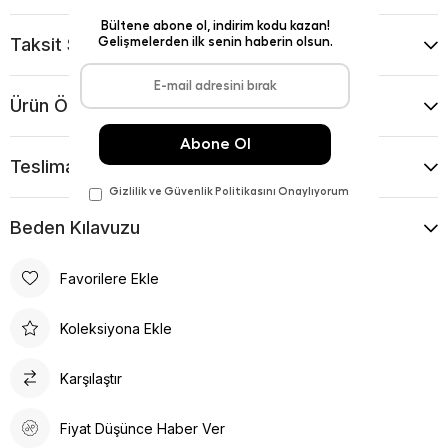
Taksit Seçenekleri
Ürün Önerileri
Teslimat Ve İade Koşulları
Beden Kılavuzu
Favorilere Ekle
Koleksiyona Ekle
Karşılaştır
Fiyat Düşünce Haber Ver