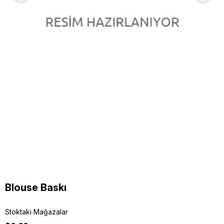
Blouse Baskı
Stoktaki Mağazalar