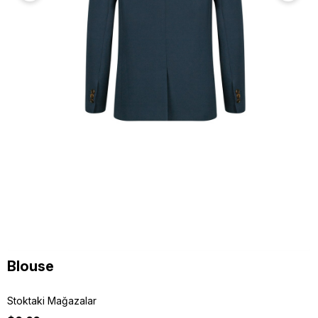
Blouse
Stoktaki Mağazalar