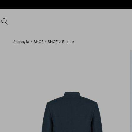
Anasayfa
SHOE
SHOE
Blouse