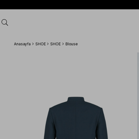
Anasayfa
SHOE
SHOE
Blouse