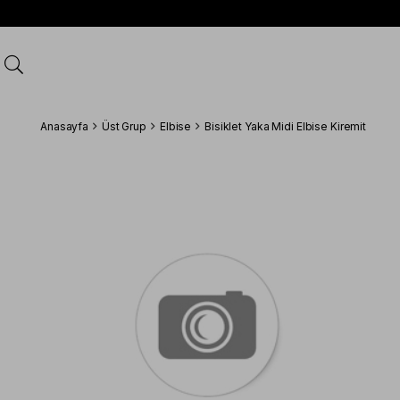
Anasayfa
Üst Grup
Elbise
Bisiklet Yaka Midi Elbise Kiremit