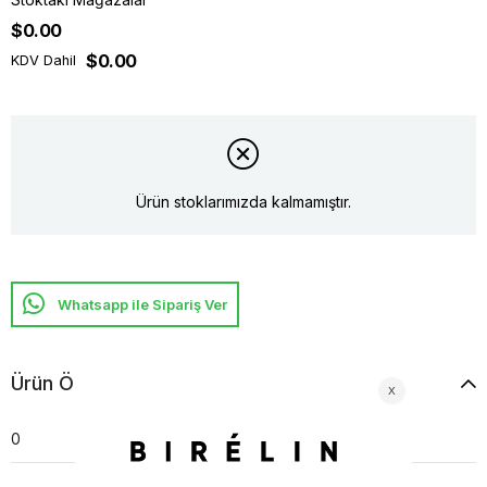
$0.00
$0.00
KDV Dahil
Ürün stoklarımızda kalmamıştır.
Whatsapp ile Sipariş Ver
Ürün Özellikleri
0