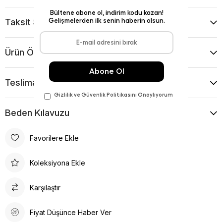
Taksit Seçenekleri
Ürün Önerileri
Teslimat Ve İade Koşulları
Beden Kılavuzu
Favorilere Ekle
Koleksiyona Ekle
Karşılaştır
Fiyat Düşünce Haber Ver