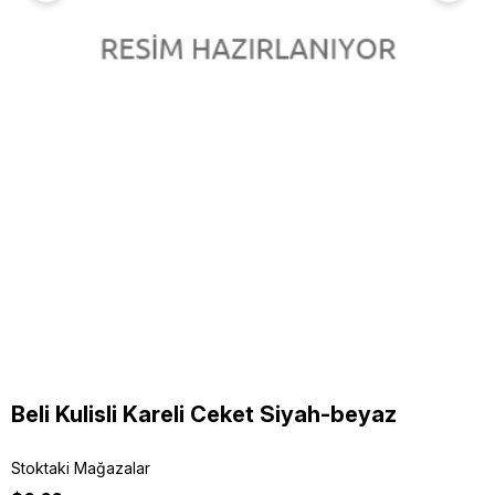
Beli Kulisli Kareli Ceket Siyah-beyaz
Stoktaki Mağazalar