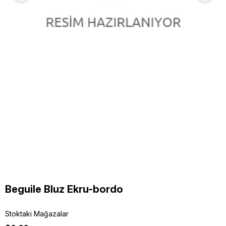
Beguile Bluz Ekru-bordo
Stoktaki Mağazalar