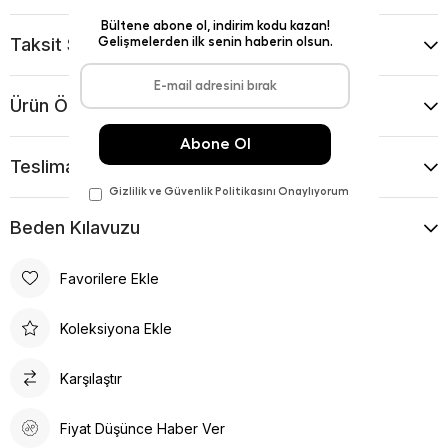
Taksit Seçenekleri
Ürün Önerileri
Teslimat Ve İade Koşulları
Beden Kılavuzu
Favorilere Ekle
Koleksiyona Ekle
Karşılaştır
Fiyat Düşünce Haber Ver