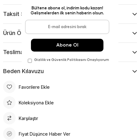
Taksit Seçenekleri
Ürün Önerileri
Teslimat Ve İade Koşulları
Beden Kılavuzu
Favorilere Ekle
Koleksiyona Ekle
Karşılaştır
Fiyat Düşünce Haber Ver