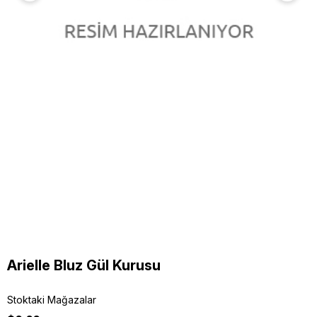
Arielle Bluz Gül Kurusu
Stoktaki Mağazalar