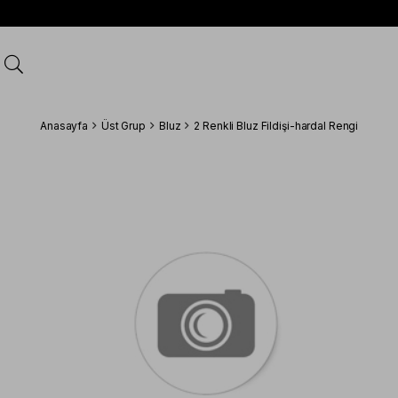
Anasayfa
Üst Grup
Bluz
2 Renkli Bluz Fildişi-hardal Rengi