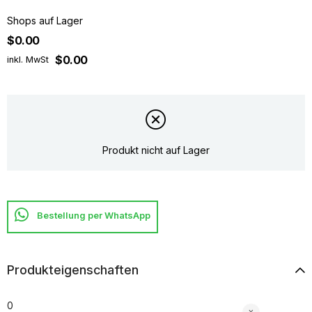
Shops auf Lager
$0.00
$0.00
inkl. MwSt
Produkt nicht auf Lager
Produkteigenschaften
0