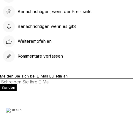
Benachrichtigen, wenn der Preis sinkt
Benachrichtigen wenn es gibt
Weiterempfehlen
Kommentare verfassen
Melden Sie sich bei E-Mail Bulletin an
Senden