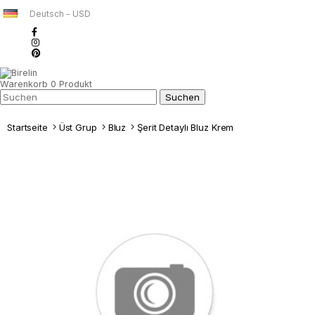
Deutsch - USD
Warenkorb
0
Produkt
Startseite
Üst Grup
Bluz
Şerit Detaylı Bluz Krem