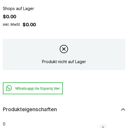
Shops auf Lager
$0.00
$0.00
inkl. MwSt
Produkt nicht auf Lager
Whatsapp ile Sipariş Ver
Produkteigenschaften
0