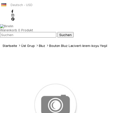
Deutsch - USD
Warenkorb
0
Produkt
Startseite
Üst Grup
Bluz
Bouton Bluz Lacivert-krem-koyu Yeşil