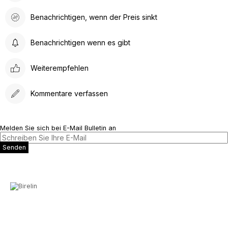
Benachrichtigen, wenn der Preis sinkt
Benachrichtigen wenn es gibt
Weiterempfehlen
Kommentare verfassen
Melden Sie sich bei E-Mail Bulletin an
Senden