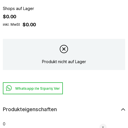
Shops auf Lager
$0.00
$0.00
inkl. MwSt
Produkt nicht auf Lager
Whatsapp ile Sipariş Ver
Produkteigenschaften
0