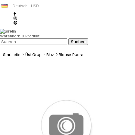
Deutsch - USD
Warenkorb
0
Produkt
Startseite
Üst Grup
Bluz
Blouse Pudra