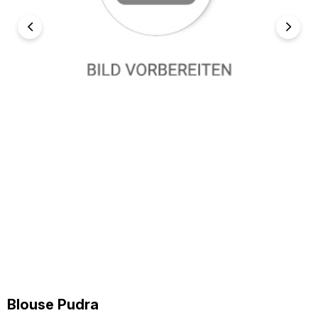
Blouse Pudra