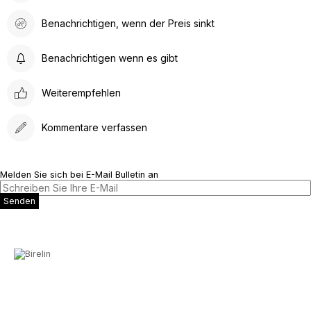
Benachrichtigen, wenn der Preis sinkt
Benachrichtigen wenn es gibt
Weiterempfehlen
Kommentare verfassen
Melden Sie sich bei E-Mail Bulletin an
Senden