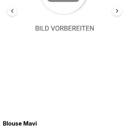
Blouse Mavi