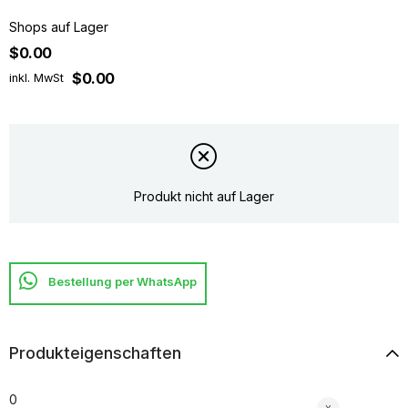
Shops auf Lager
$0.00
$0.00
inkl. MwSt
Produkt nicht auf Lager
Produkteigenschaften
0