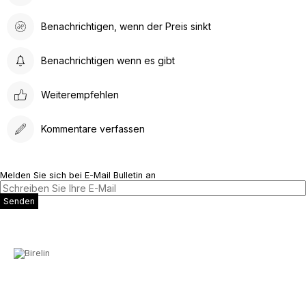
Benachrichtigen, wenn der Preis sinkt
Benachrichtigen wenn es gibt
Weiterempfehlen
Kommentare verfassen
Melden Sie sich bei E-Mail Bulletin an
Senden