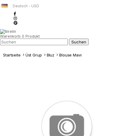
Deutsch - USD
Warenkorb
0
Produkt
Startseite
Üst Grup
Bluz
Blouse Mavi